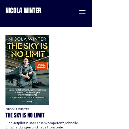
NICOLA WINTER
NICOLA WINTER
THE SKY IS NO LIMIT
Eine Jetpilotin über Krisenkompetenz, schnelle
Entscheidungen und neue Horizonte