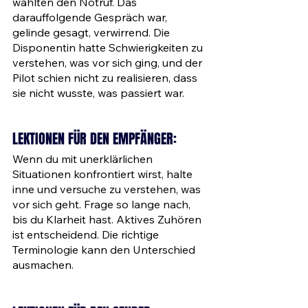
wählten den Notruf. Das 
darauffolgende Gespräch war, 
gelinde gesagt, verwirrend. Die 
Disponentin hatte Schwierigkeiten zu 
verstehen, was vor sich ging, und der 
Pilot schien nicht zu realisieren, dass 
sie nicht wusste, was passiert war. 
LEKTIONEN FÜR DEN EMPFÄNGER:
Wenn du mit unerklärlichen 
Situationen konfrontiert wirst, halte 
inne und versuche zu verstehen, was 
vor sich geht. Frage so lange nach, 
bis du Klarheit hast. Aktives Zuhören 
ist entscheidend. Die richtige 
Terminologie kann den Unterschied 
ausmachen.