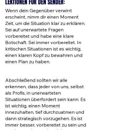
LEKTIONEN FÜR DEN SENDER:
Wenn dein Gegenüber verwirrt 
erscheint, nimm dir einen Moment 
Zeit, um die Situation klar zu erklären. 
Sei auf unerwartete Fragen 
vorbereitet und habe eine klare 
Botschaft. Sei immer vorbereitet. In 
kritischen Situationen ist es wichtig, 
einen klaren Kopf zu bewahren und 
einen Plan zu haben. 
Abschließend sollten wir alle 
erkennen, dass jeder von uns, selbst 
als Profis, in unerwarteten 
Situationen überfordert sein kann. Es 
ist wichtig, einen Moment 
innezuhalten, tief durchzuatmen und 
dann strategisch vorzugehen. Es ist 
immer besser, vorbereitet zu sein und 