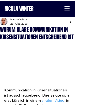
NICOLA WINTER
Nicola Winter
26. Okt. 2023
WARUM KLARE KOMMUNIKATION IN
KRISENSITUATIONEN ENTSCHEIDEND IST
Kommunikation in Krisensituationen 
ist ausschlaggebend. Dies zeigte sich 
erst kürzlich in einem 
viralen Video
, in 